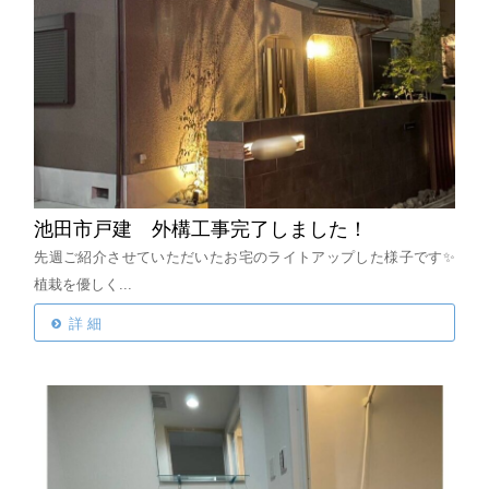
池田市戸建 外構工事完了しました！
先週ご紹介させていただいたお宅のライトアップした様子です✨
植栽を優しく...
詳 細