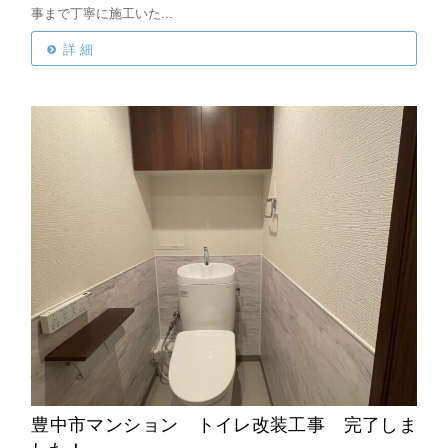
事まで丁寧に施工いた...
詳 細
豊中市マンション トイレ改装工事 完了しま