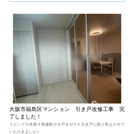
大阪市福島区マンション 引き戸改修工事 完
了しました！
リビングの木製４枚連動引き戸をガラス引き戸に取り替えさせて
いただきました✨️