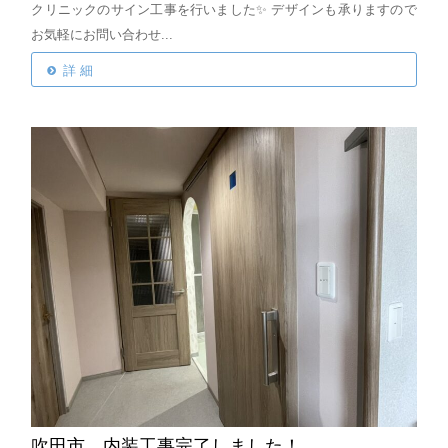
クリニックのサイン工事を行いました✨
デザインも承りますので
お気軽にお問い合わせ...
詳 細
吹田市 内装工事完了しました！