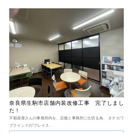
奈良県生駒市店舗内装改修工事 完了しまし
た！
不動産屋さんの事務所内を、店舗と事務所に仕切る為、
タチカワ
ブラインドの“プレイス...