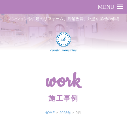
マンションや戸建のリフォーム、店舗改装、外壁や屋根の修繕
work
施工事例
HOME
>
2025年
>
9月