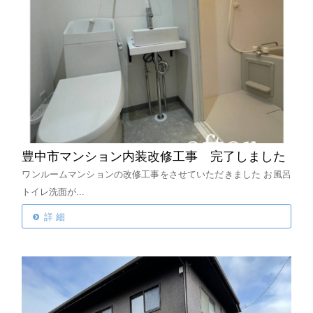
豊中市マンション内装改修工事 完了しました
ワンルームマンションの改修工事をさせていただきました
お風呂
トイレ洗面が...
詳 細