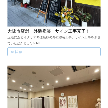
大阪市店舗 外装塗装・サイン工事完了！
玉造にあるイタリア料理店様の外壁塗装工事、サイン工事をさせ
ていただきました✨
htt...
詳 細