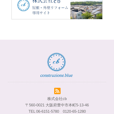
株式会社cb
〒560-0021 大阪府豊中市本町5-13-46
TEL 06-6151-5780 0120-65-1280