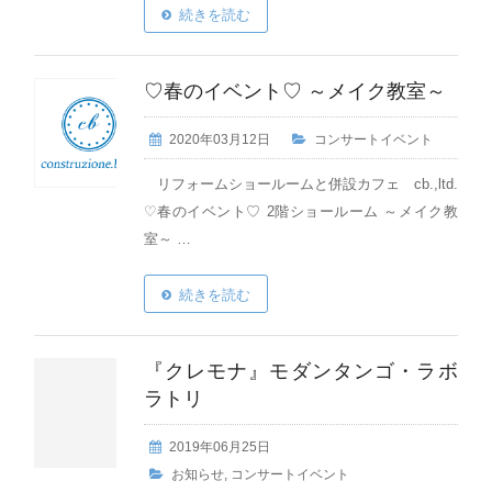
続きを読む
♡春のイベント♡ ～メイク教室～
2020年03月12日
コンサートイベント
リフォームショールームと併設カフェ cb.,ltd.
♡春のイベント♡ 2階ショールーム ～メイク教
室～ …
続きを読む
『クレモナ』モダンタンゴ・ラボ
ラトリ
2019年06月25日
お知らせ
,
コンサートイベント