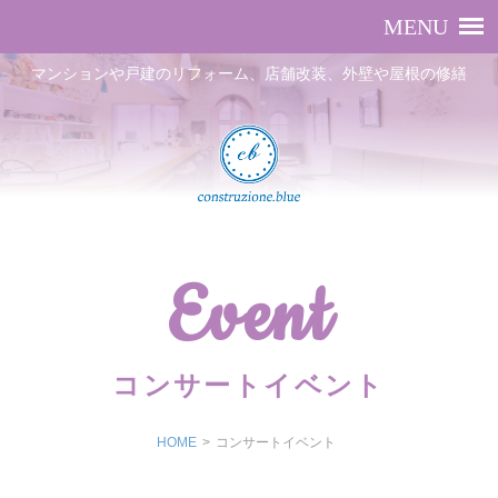
マンションや戸建のリフォーム、店舗改装、外壁や屋根の修繕
Event
コンサートイベント
HOME
>
コンサートイベント