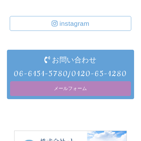
instagram
お問い合わせ
06-6151-5780/0120-65-1280
メールフォーム