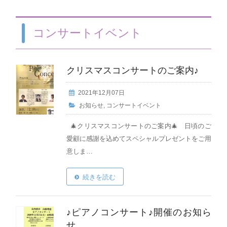
コンサートイベント
クリスマスコンサートのご案内♪
2021年12月07日
お知らせ
,
コンサートイベント
🎄クリスマスコンサートのご案内🎄 日頃のご
愛顧に感謝を込めてスペシャルプレゼントをご用
意しま…
続きを読む
♪ピアノコンサート♪開催のお知ら
せ