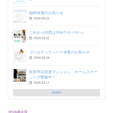
臨時休業のお知らせ
2026.06.22
これから内窓はYKKウチリモへ♪
2026.03.31
ゴールデンウィーク休業のお知らせ
2026.03.24
吹田市山田東マンション ホームステー
ジング開催中！
2026.03.17
MORE
2026年8月