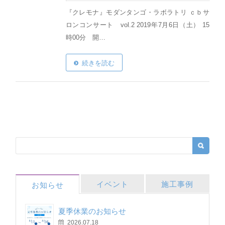
『クレモナ』モダンタンゴ・ラボラトリ ｃｂサ
ロンコンサート vol.2 2019年7月6日（土） 15
時00分 開…
続きを読む
イベント
施工事例
お知らせ
夏季休業のお知らせ
2026.07.18