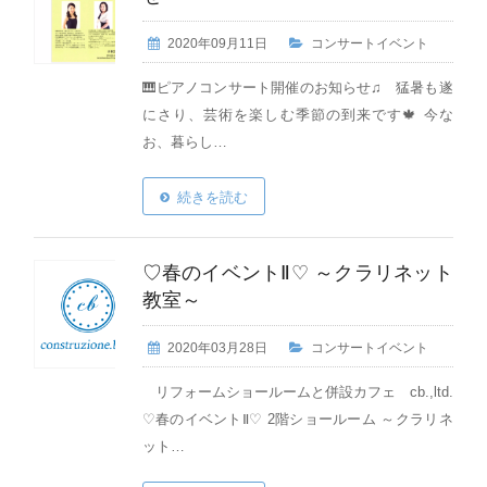
2020年09月11日
コンサートイベント
🎹ピアノコンサート開催のお知らせ♫ 猛暑も遂
にさり、芸術を楽しむ季節の到来です🍁 今な
お、暮らし…
続きを読む
♡春のイベントⅡ♡ ～クラリネット
教室～
2020年03月28日
コンサートイベント
リフォームショールームと併設カフェ cb.,ltd.
♡春のイベントⅡ♡ 2階ショールーム ～クラリネ
ット…