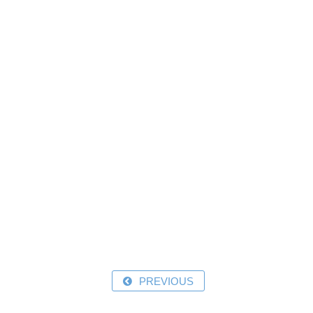
PREVIOUS