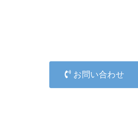
お問い合わせ