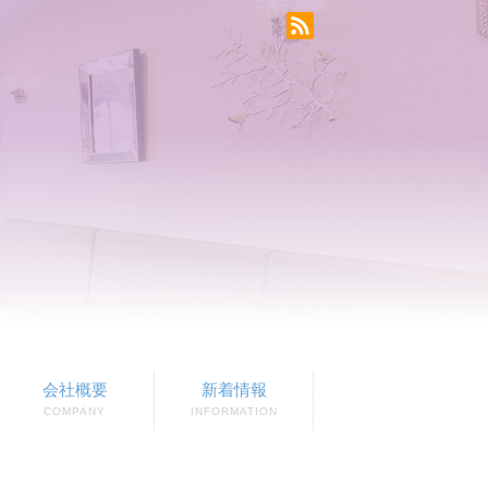
会社概要
新着情報
COMPANY
INFORMATION