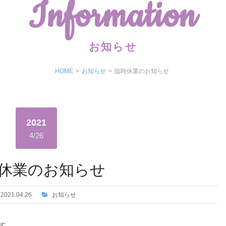
Information
お知らせ
HOME
>
お知らせ
>
臨時休業のお知らせ
2021
4/26
休業のお知らせ
2021.04.26
お知らせ
す