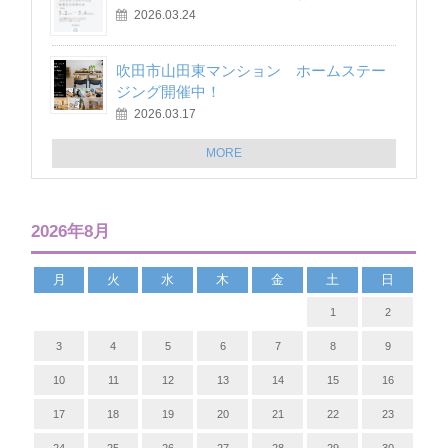
2026.03.24
吹田市山田東マンション ホームステー
ジング開催中！
2026.03.17
MORE
2026年8月
月
火
水
木
金
土
日
1
2
3
4
5
6
7
8
9
10
11
12
13
14
15
16
17
18
19
20
21
22
23