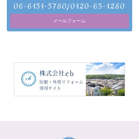
06-6151-5780/0120-65-1280
メールフォーム