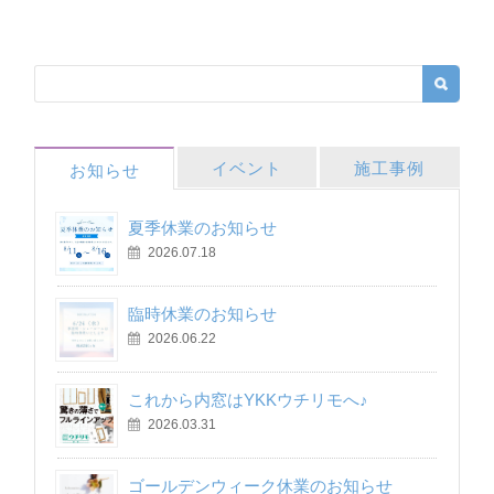
イベント
施工事例
お知らせ
夏季休業のお知らせ
2026.07.18
臨時休業のお知らせ
2026.06.22
これから内窓はYKKウチリモへ♪
2026.03.31
ゴールデンウィーク休業のお知らせ