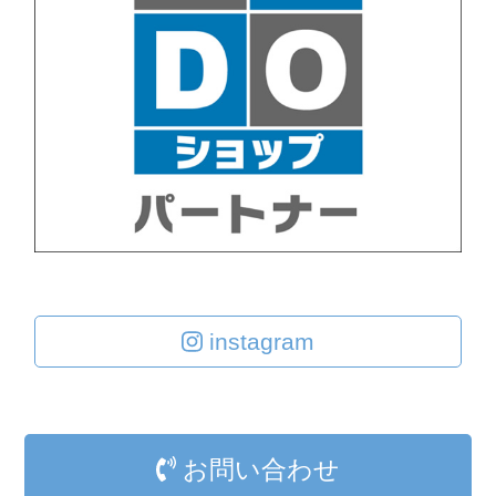
instagram
お問い合わせ