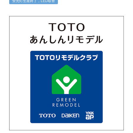
蛍光灯生産終了，LED取替