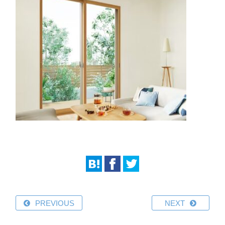
PREVIOUS
NEXT