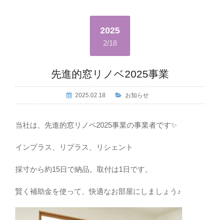
2025
2/18
先進的窓リノベ2025事業
2025.02.18
お知らせ
当社は、先進的窓リノベ2025事業の事業者です✨
インプラス、リプラス、リシェント
採寸から約15日で納品。取付は1日です。
賢く補助金を使って、快適なお部屋にしましょう♪