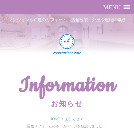
マンションや戸建のリフォーム、店舗改装、外壁や屋根の修繕
Information
お知らせ
HOME
>
お知らせ
>
屋根リフォームのホームページを新設しました！