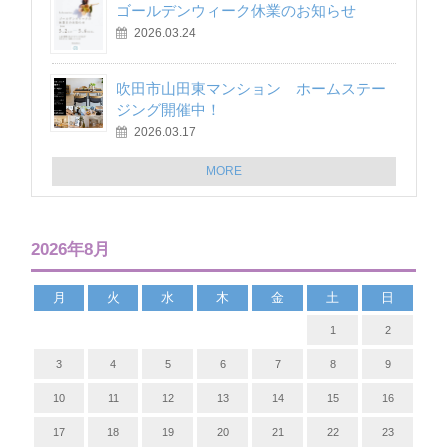
ゴールデンウィーク休業のお知らせ
2026.03.24
吹田市山田東マンション ホームステー
ジング開催中！
2026.03.17
MORE
2026年8月
月
火
水
木
金
土
日
1
2
3
4
5
6
7
8
9
10
11
12
13
14
15
16
17
18
19
20
21
22
23