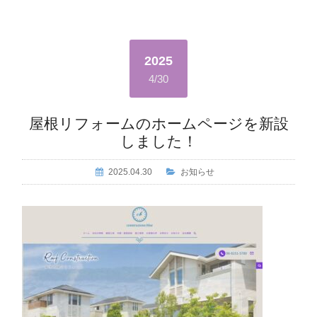
2025
4/30
屋根リフォームのホームページを新設
しました！
2025.04.30
お知らせ