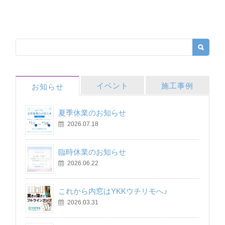
イベント
施工事例
お知らせ
夏季休業のお知らせ
2026.07.18
臨時休業のお知らせ
2026.06.22
これから内窓はYKKウチリモへ♪
2026.03.31