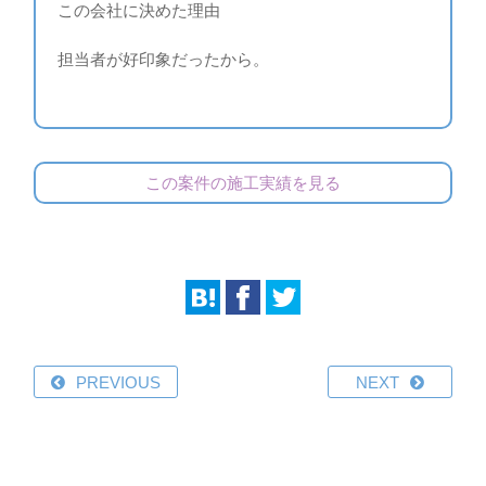
この会社に決めた理由
担当者が好印象だったから。
この案件の施工実績を見る
PREVIOUS
NEXT