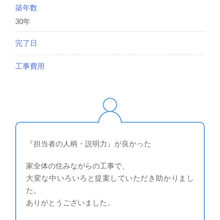
築年数
30年
完了日
工事費用
『担当者の人柄・説明力』が良かった
家全体の住みながらの工事で、
大変な中いろいろと提案していただき助かりまし
た。
ありがとうございました。