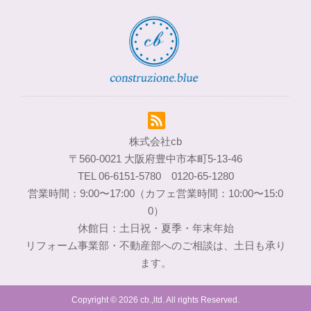
株式会社cb
〒560-0021 大阪府豊中市本町5-13-46
TEL 06-6151-5780 0120-65-1280
営業時間：9:00〜17:00（カフェ営業時間：10:00〜15:0
0）
休館日：土日祝・夏季・年末年始
リフォーム事業部・不動産部へのご相談は、土日も承り
ます。
Copyright © 2026 cb.,ltd. All rights Reserved.