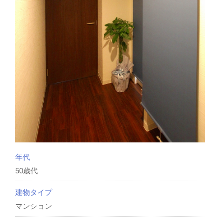
年代
50歳代
建物タイプ
マンション