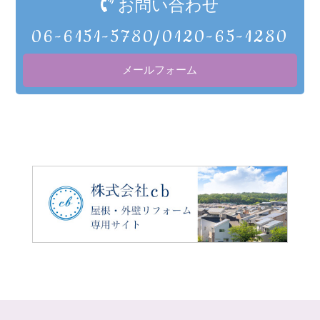
お問い合わせ
06-6151-5780/0120-65-1280
メールフォーム