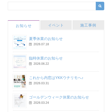
イベント
施工事例
お知らせ
夏季休業のお知らせ
2026.07.18
臨時休業のお知らせ
2026.06.22
これから内窓はYKKウチリモへ♪
2026.03.31
ゴールデンウィーク休業のお知らせ
2026.03.24