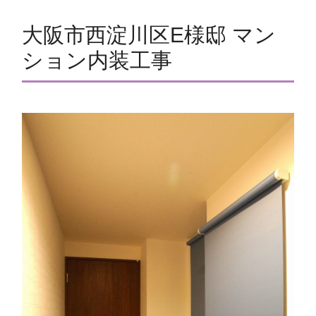
大阪市西淀川区E様邸 マン
ション内装工事