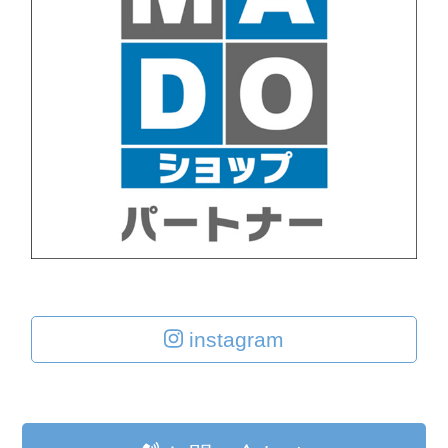
instagram