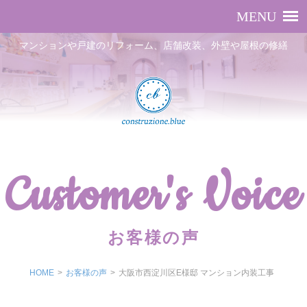
マンションや戸建のリフォーム、店舗改装、外壁や屋根の修繕
Customer's Voice
お客様の声
HOME
>
お客様の声
>
大阪市西淀川区E様邸 マンション内装工事