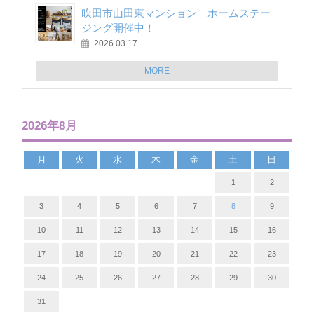
吹田市山田東マンション ホームステー
ジング開催中！
2026.03.17
MORE
2026年8月
月
火
水
木
金
土
日
1
2
3
4
5
6
7
8
9
10
11
12
13
14
15
16
17
18
19
20
21
22
23
24
25
26
27
28
29
30
31