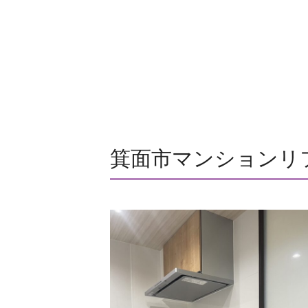
箕面市マンションリ