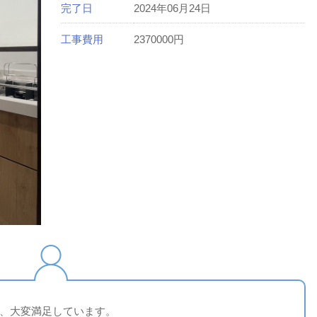
完了日
2024年06月24日
工事費用
2370000円
、大変満足しています。