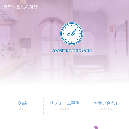
、外壁や屋根の修繕
Q&A
リフォーム事例
お問い合わせ
Q&A
WORK
CONTACT