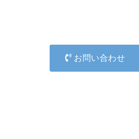
お問い合わせ