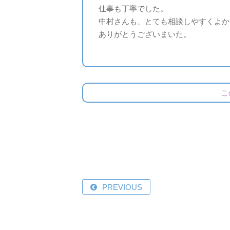
仕事も丁寧でした。
中村さんも、とても相談しやすくよか
ありがとうございまいた。
こ
PREVIOUS