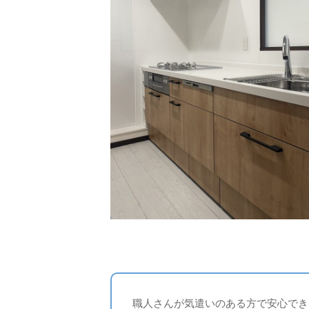
職人さんが気遣いのある方で安心でき