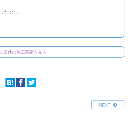
ったです。
の案件の施工実績を見る
NEXT