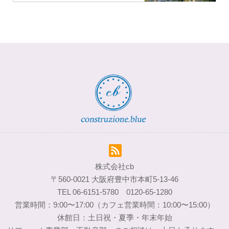
株式会社cb
〒560-0021 大阪府豊中市本町5-13-46
TEL 06-6151-5780 0120-65-1280
営業時間：9:00〜17:00（カフェ営業時間：10:00〜15:00）
休館日：土日祝・夏季・年末年始