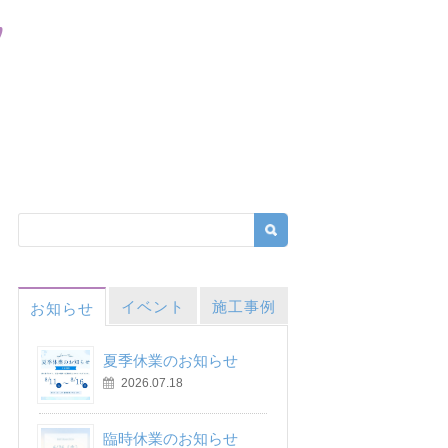
イベント
施工事例
お知らせ
夏季休業のお知らせ
2026.07.18
臨時休業のお知らせ