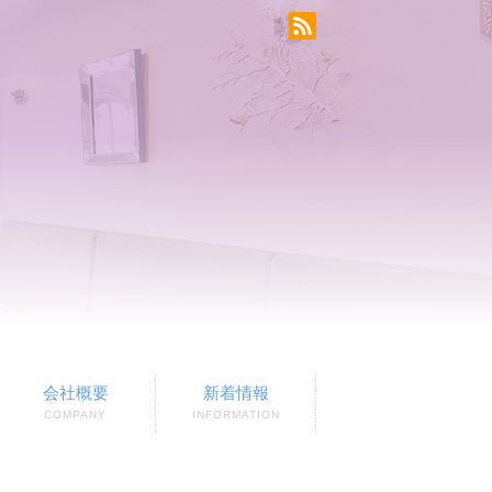
会社概要
新着情報
COMPANY
INFORMATION