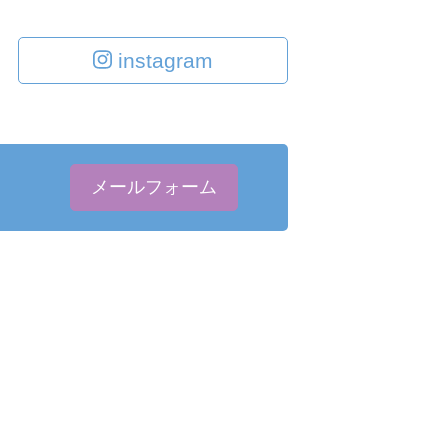
instagram
0
メールフォーム