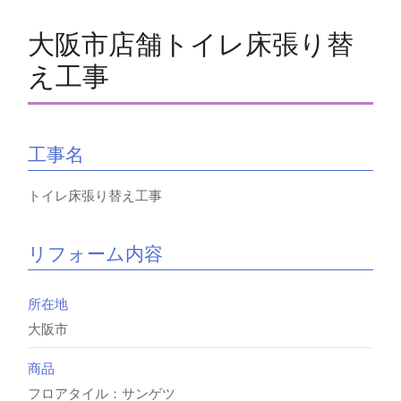
大阪市店舗トイレ床張り替
え工事
工事名
トイレ床張り替え工事
リフォーム内容
所在地
大阪市
商品
フロアタイル：サンゲツ