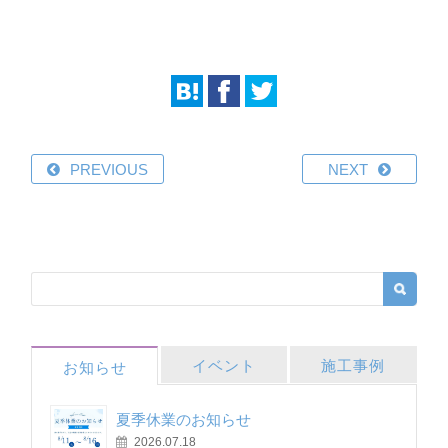
PREVIOUS
NEXT
イベント
施工事例
お知らせ
夏季休業のお知らせ
2026.07.18