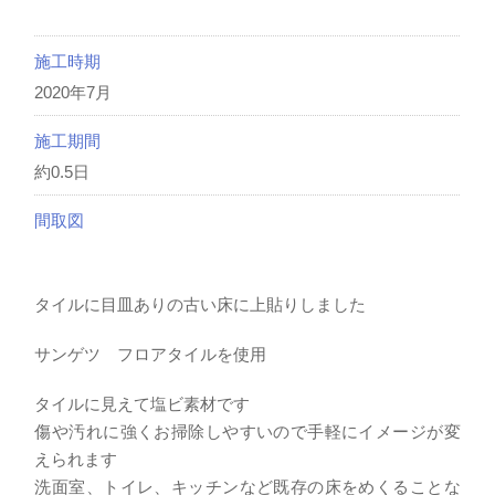
施工時期
2020年7月
施工期間
約0.5日
間取図
タイルに目皿ありの古い床に上貼りしました
サンゲツ フロアタイルを使用
タイルに見えて塩ビ素材です
傷や汚れに強くお掃除しやすいので手軽にイメージが変
えられます
洗面室、トイレ、キッチンなど既存の床をめくることな