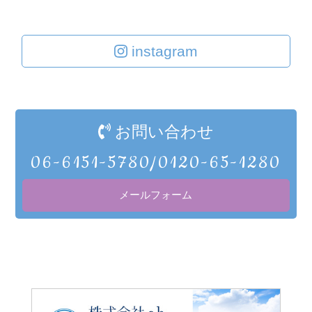
instagram
お問い合わせ
06-6151-5780/0120-65-1280
メールフォーム