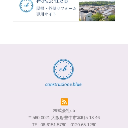
株式会社cb
〒560-0021 大阪府豊中市本町5-13-46
TEL 06-6151-5780 0120-65-1280