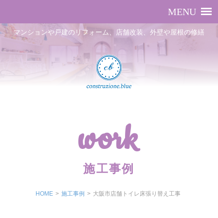
マンションや戸建のリフォーム、店舗改装、外壁や屋根の修繕
work
施工事例
HOME
>
施工事例
>
大阪市店舗トイレ床張り替え工事