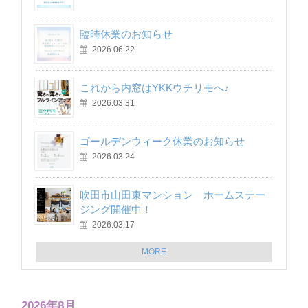
臨時休業のお知らせ
2026.06.22
これから内窓はYKKウチリモへ♪
2026.03.31
ゴールデンウィーク休業のお知らせ
2026.03.24
吹田市山田東マンション ホームステー
ジング開催中！
2026.03.17
MORE
2026年8月