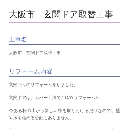
大阪市 玄関ドア取替工事
工事名
大阪市 玄関ドア取替工事
リフォーム内容
玄関回りのリフォームをしました。
玄関ドアは、カバー工法で１DAYリフォーム✨
今ある枠の上から新しい枠を取り付けるだけなので、壁
や床を傷める心配もありません。