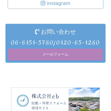
instagram
お問い合わせ
06-6151-5780/0120-65-1280
メールフォーム