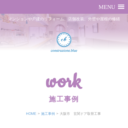
マンションや戸建のリフォーム、店舗改装、外壁や屋根の修繕
work
施工事例
HOME
>
施工事例
>
大阪市 玄関ドア取替工事