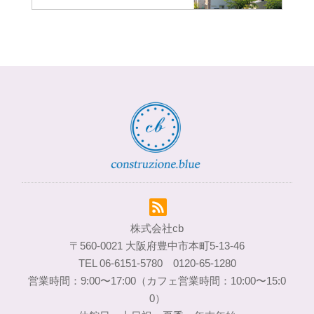
株式会社cb
〒560-0021 大阪府豊中市本町5-13-46
TEL 06-6151-5780 0120-65-1280
営業時間：9:00〜17:00（カフェ営業時間：10:00〜15:0
0）