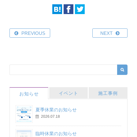
PREVIOUS
NEXT
イベント
施工事例
お知らせ
夏季休業のお知らせ
2026.07.18
臨時休業のお知らせ