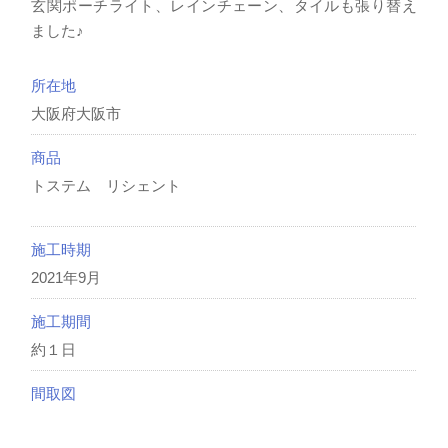
玄関ポーチライト、レインチェーン、タイルも張り替え
ました♪
所在地
大阪府大阪市
商品
トステム リシェント
施工時期
2021年9月
施工期間
約１日
間取図