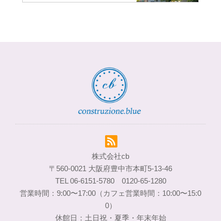
株式会社cb
〒560-0021 大阪府豊中市本町5-13-46
TEL 06-6151-5780 0120-65-1280
営業時間：9:00〜17:00（カフェ営業時間：10:00〜15:0
0）
休館日：土日祝・夏季・年末年始