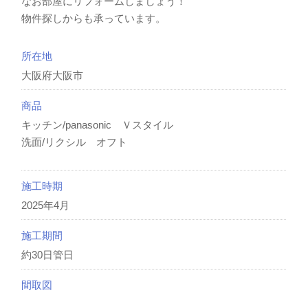
なお部屋にリフォームしましょう！
物件探しからも承っています。
所在地
大阪府大阪市
商品
キッチン/panasonic Ｖスタイル
洗面/リクシル オフト
施工時期
2025年4月
施工期間
約30日管日
間取図