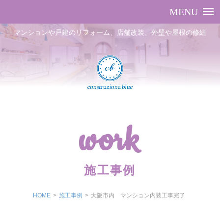
マンションや戸建のリフォーム、店舗改装、外壁や屋根の修繕
work
施工事例
HOME
>
施工事例
>
大阪市内 マンション内装工事完了