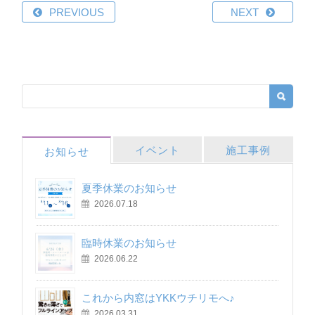
PREVIOUS
NEXT
イベント
施工事例
お知らせ
夏季休業のお知らせ
2026.07.18
臨時休業のお知らせ
2026.06.22
これから内窓はYKKウチリモへ♪
2026.03.31