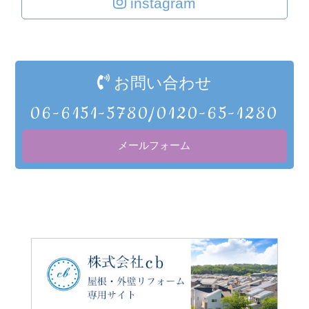
instagram
お問い合わせ
06-6151-5780/0120-65-1280
メールフォーム