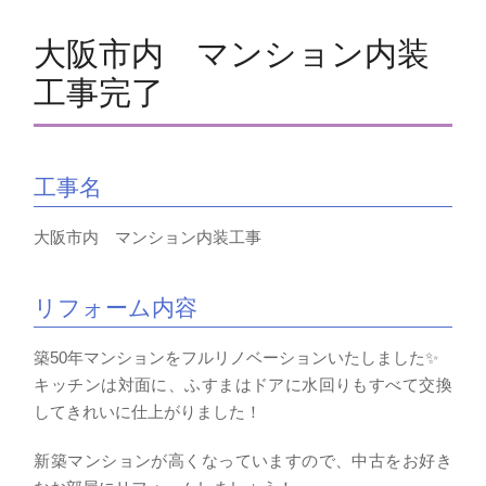
大阪市内 マンション内装
工事完了
工事名
大阪市内 マンション内装工事
リフォーム内容
築50年マンションをフルリノベーションいたしました✨
キッチンは対面に、ふすまはドアに水回りもすべて交換
してきれいに仕上がりました！
新築マンションが高くなっていますので、中古をお好き