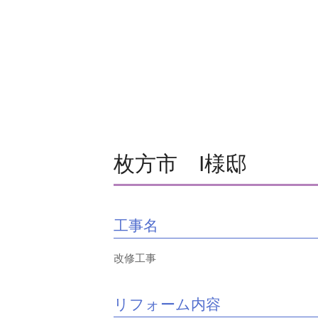
枚方市 I様邸
工事名
改修工事
リフォーム内容