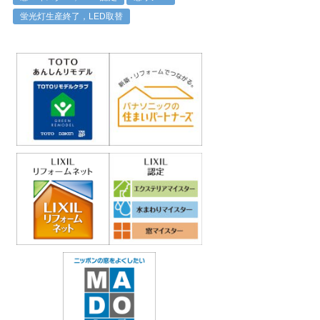
蛍光灯生産終了，LED取替