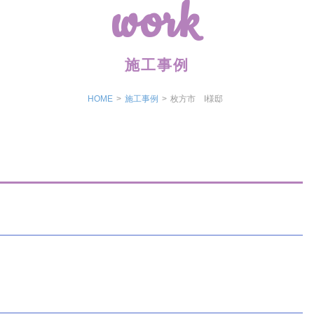
work
施工事例
HOME
>
施工事例
>
枚方市 I様邸