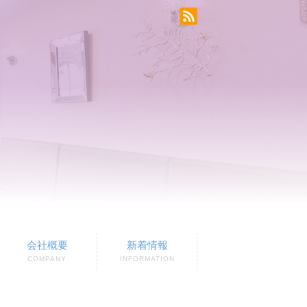
会社概要
新着情報
COMPANY
INFORMATION