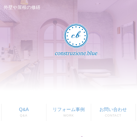
、外壁や屋根の修繕
Q&A
リフォーム事例
お問い合わせ
Q&A
WORK
CONTACT