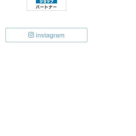
instagram