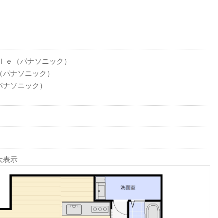
ｙｌｅ（パナソニック）
（パナソニック）
パナソニック）
大表示