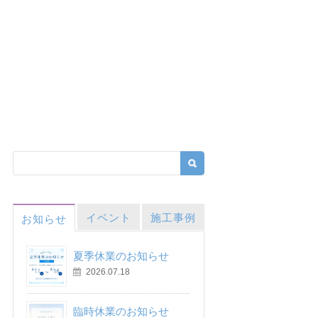
イベント
施工事例
お知らせ
夏季休業のお知らせ
2026.07.18
臨時休業のお知らせ