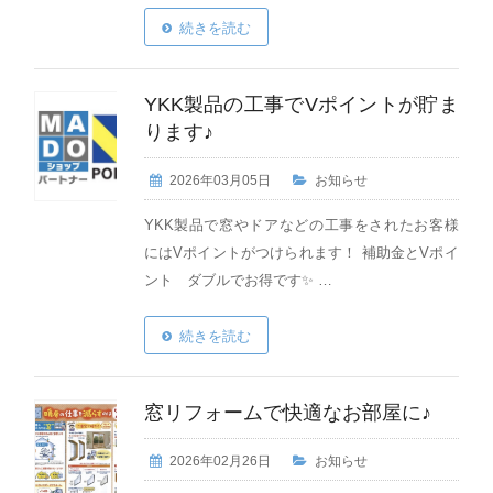
続きを読む
YKK製品の工事でVポイントが貯ま
ります♪
2026年03月05日
お知らせ
YKK製品で窓やドアなどの工事をされたお客様
にはVポイントがつけられます！ 補助金とVポイ
ント ダブルでお得です✨ …
続きを読む
窓リフォームで快適なお部屋に♪
2026年02月26日
お知らせ