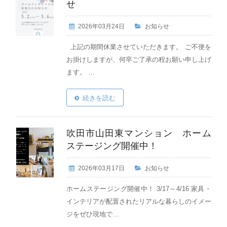
せ
2026年03月24日
お知らせ
上記の期間休業させていただきます。 ご不便を
お掛けしますが、何卒ご了承の程お願い申し上げ
ます。 …
続きを読む
吹田市山田東マンション ホーム
ステージング開催中！
2026年03月17日
お知らせ
ホームステージング開催中！ 3/17～4/16 家具・
インテリアが配置されたリアルな暮らしのイメー
ジをぜひ現地で…