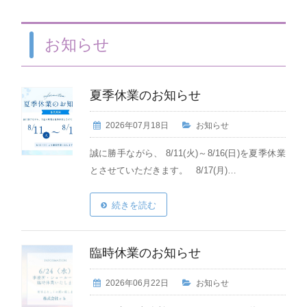
お知らせ
夏季休業のお知らせ
2026年07月18日
お知らせ
誠に勝手ながら、 8/11(火)～8/16(日)を夏季休業
とさせていただきます。 8/17(月)…
続きを読む
臨時休業のお知らせ
2026年06月22日
お知らせ