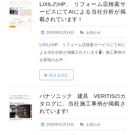
LIXILのHP、 リフォーム店検索サ
ービスにてAIによる当社分析が掲
載されています！
2026年01月14日
お知らせ
LIXILのHP、リフォーム店検索サービスにてAIに
よる当社分析が掲載されています🖥️✨️ 施工事例や
お客様のお声…
続きを読む
パナソニック 建具 VERITISのカ
タログに、当社施工事例が掲載さ
れています!
2026年01月14日
お知らせ