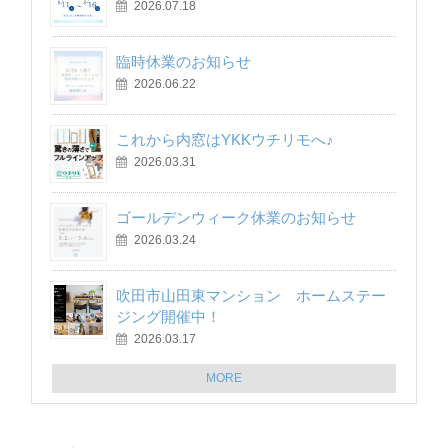
2026.07.18
臨時休業のお知らせ
2026.06.22
これから内窓はYKKウチリモへ♪
2026.03.31
ゴールデンウィーク休業のお知らせ
2026.03.24
吹田市山田東マンション ホームステー
ジング開催中！
2026.03.17
MORE