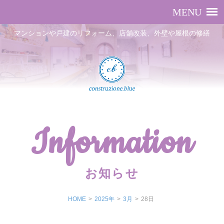
マンションや戸建のリフォーム、店舗改装、外壁や屋根の修繕
Information
お知らせ
HOME
>
2025年
>
3月
>
28日