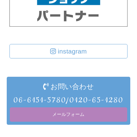
instagram
お問い合わせ
06-6151-5780/0120-65-1280
メールフォーム