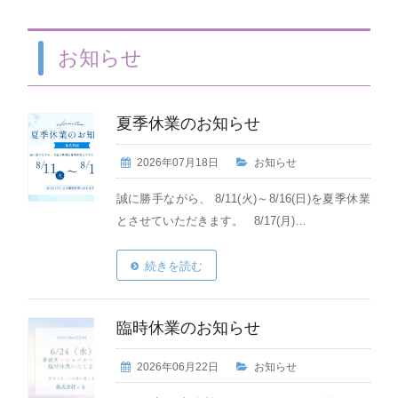
お知らせ
夏季休業のお知らせ
2026年07月18日
お知らせ
誠に勝手ながら、 8/11(火)～8/16(日)を夏季休業
とさせていただきます。 8/17(月)…
続きを読む
臨時休業のお知らせ
2026年06月22日
お知らせ