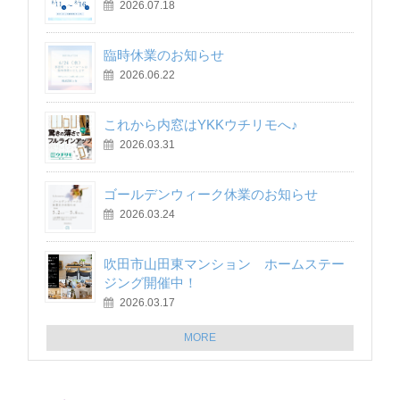
2026.07.18
臨時休業のお知らせ
2026.06.22
これから内窓はYKKウチリモへ♪
2026.03.31
ゴールデンウィーク休業のお知らせ
2026.03.24
吹田市山田東マンション ホームステー
ジング開催中！
2026.03.17
MORE