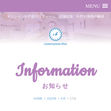
マンションや戸建のリフォーム、店舗改装、外壁や屋根の修繕
Information
お知らせ
HOME
>
2025年
>
6月
>
17日