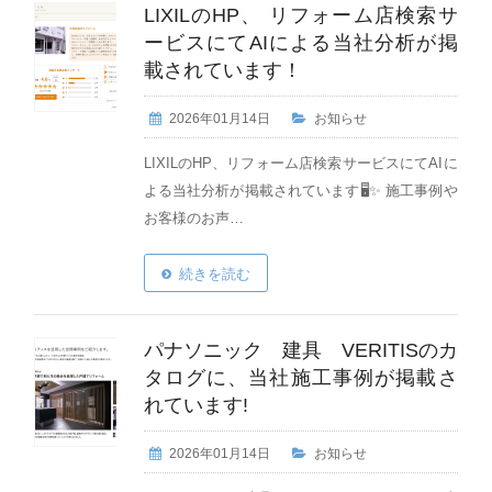
LIXILのHP、 リフォーム店検索サ
ービスにてAIによる当社分析が掲
載されています！
2026年01月14日
お知らせ
LIXILのHP、リフォーム店検索サービスにてAIに
よる当社分析が掲載されています🖥️✨️ 施工事例や
お客様のお声…
続きを読む
パナソニック 建具 VERITISのカ
タログに、当社施工事例が掲載さ
れています!
2026年01月14日
お知らせ