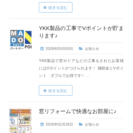
続きを読む
YKK製品の工事でVポイントが貯ま
ります♪
2026年03月05日
お知らせ
YKK製品で窓やドアなどの工事をされたお客様
にはVポイントがつけられます！ 補助金とVポイ
ント ダブルでお得です✨ …
続きを読む
窓リフォームで快適なお部屋に♪
2026年02月26日
お知らせ