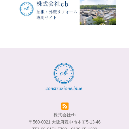
株式会社cb
〒560-0021 大阪府豊中市本町5-13-46