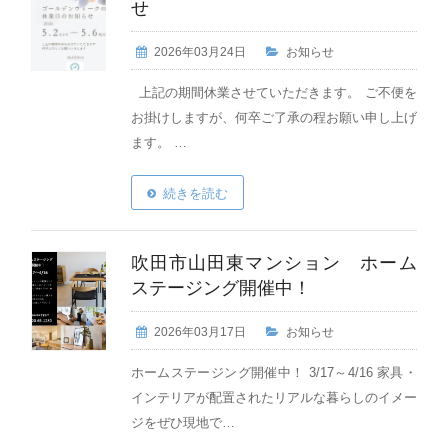
せ
2026年03月24日
お知らせ
上記の期間休業させていただきます。 ご不便を
お掛けしますが、何卒ご了承の程お願い申し上げ
ます。 …
続きを読む
吹田市山田東マンション ホーム
ステージング開催中！
2026年03月17日
お知らせ
ホームステージング開催中！ 3/17～4/16 家具・
インテリアが配置されたリアルな暮らしのイメー
ジをぜひ現地で…