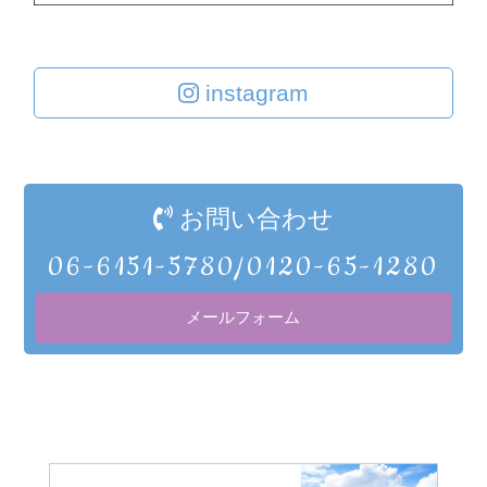
instagram
お問い合わせ
06-6151-5780/0120-65-1280
メールフォーム